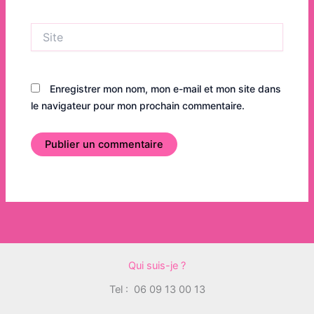
Site
Enregistrer mon nom, mon e-mail et mon site dans
le navigateur pour mon prochain commentaire.
Qui suis-je ?
Tel :
06 09 13 00 13