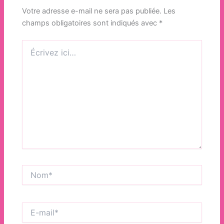
Votre adresse e-mail ne sera pas publiée.
Les
champs obligatoires sont indiqués avec
*
Écrivez
ici…
Nom*
E-
mail*