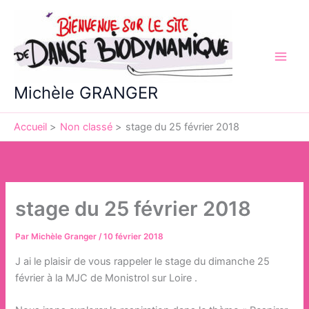
Aller
au
contenu
Michèle GRANGER
Accueil
Non classé
stage du 25 février 2018
stage du 25 février 2018
Par
Michèle Granger
/
10 février 2018
J ai le plaisir de vous rappeler le stage du dimanche 25
février à la MJC de Monistrol sur Loire .