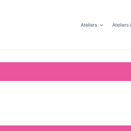
Ateliers
Ateliers 