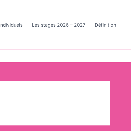
individuels
Les stages 2026 – 2027
Définition