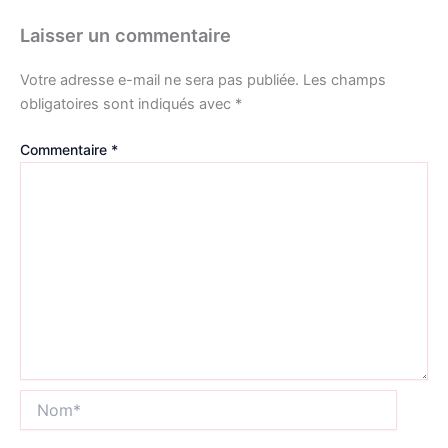
Laisser un commentaire
Votre adresse e-mail ne sera pas publiée.
Les champs
obligatoires sont indiqués avec
*
Commentaire
*
Nom*