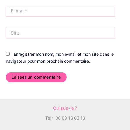
E-
mail*
Site
Enregistrer mon nom, mon e-mail et mon site dans le
navigateur pour mon prochain commentaire.
Qui suis-je ?
Tel :
06 09 13 00 13