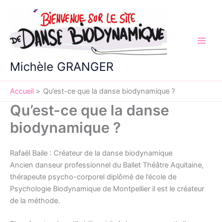
Aller
au
contenu
Michèle GRANGER
Accueil
Qu’est-ce que la danse biodynamique ?
Qu’est-ce que la danse
biodynamique ?
Rafaël Baile : Créateur de la danse biodynamique
Ancien danseur professionnel du Ballet Théâtre Aquitaine,
thérapeute psycho-corporel diplômé de l’école de
Psychologie Biodynamique de Montpellier il est le créateur
de la méthode.