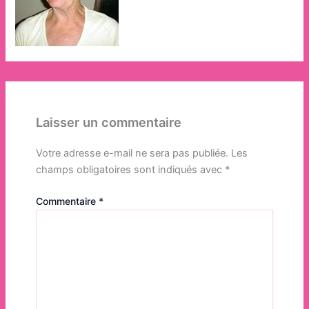
Laisser un commentaire
Votre adresse e-mail ne sera pas publiée.
Les
champs obligatoires sont indiqués avec
*
Commentaire
*