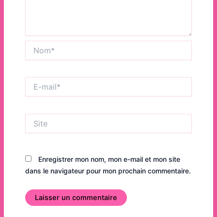
Nom*
E-
mail*
Site
Enregistrer mon nom, mon e-mail et mon site
dans le navigateur pour mon prochain commentaire.